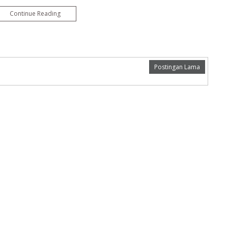
Continue Reading
Postingan Lama