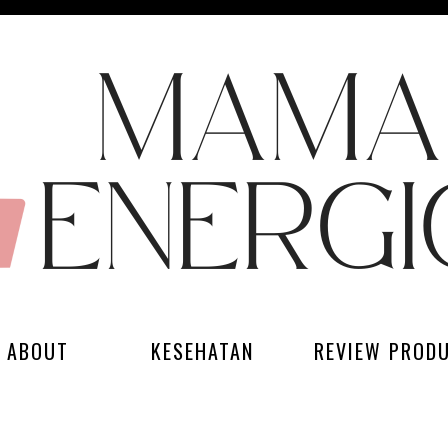
ABOUT
KESEHATAN
REVIEW PROD