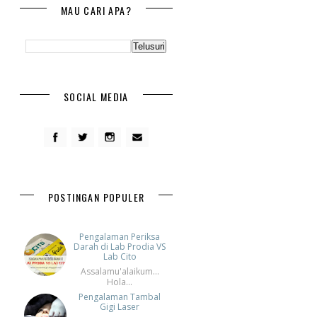
MAU CARI APA?
SOCIAL MEDIA
POSTINGAN POPULER
Pengalaman Periksa
Darah di Lab Prodia VS
Lab Cito
Assalamu'alaikum...
Hola...
Pengalaman Tambal
Gigi Laser