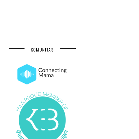
KOMUNITAS