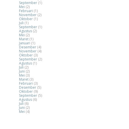
September
(1)
Mei
(2)
Februari
(1)
November
(2)
Oktober
(1)
Juli
(1)
September
(1)
Agustus
(2)
Mei
(2)
Maret
(1)
Januari
(1)
Desember
(4)
November
(4)
Oktober
(3)
September
(2)
Agustus
(1)
Juli
(2)
Juni
(2)
Mei
(3)
Maret
(3)
Februari
(3)
Desember
(5)
Oktober
(9)
September
(5)
Agustus
(6)
Juli
(6)
Juni
(2)
Mei
(4)